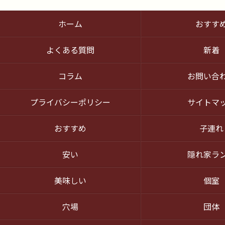
ホーム
おすす
よくある質問
新着
コラム
お問い合
プライバシーポリシー
サイトマ
おすすめ
子連れ
安い
隠れ家ラ
美味しい
個室
穴場
団体