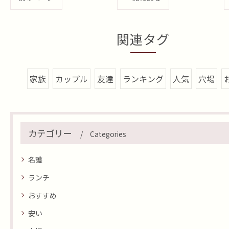
関連タグ
家族
カップル
友達
ランキング
人気
穴場
カテゴリー
Categories
名護
ランチ
おすすめ
安い