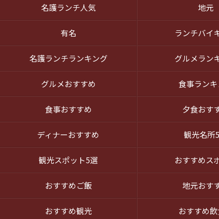
名護ランチ人気
地元
有名
ランチバイ
名護ランチランキング
グルメラン
グルメおすすめ
食事ランキ
食事おすすめ
夕食おす
ディナーおすすめ
観光名所
観光スポット5選
おすすめス
おすすめご飯
地元おす
おすすめ観光
おすすめ飲