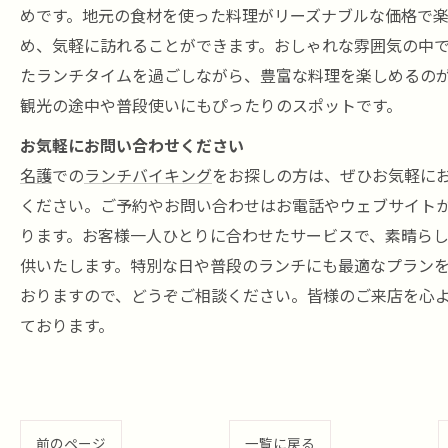
めです。地元の食材を使った料理がリーズナブルな価格で
め、気軽に訪れることができます。おしゃれな雰囲気の中
たランチタイムを過ごしながら、豊富な料理を楽しめるの
観光の途中や普段使いにもぴったりのスポットです。
お気軽にお問い合わせください
名護
での
ランチバイキング
をお探しの方は、ぜひお気軽に
ください。ご予約やお問い合わせはお電話やウェブサイト
ります。お客様一人ひとりに合わせたサービスで、素晴ら
供いたします。特別な日や普段のランチにも最適なプラン
おりますので、どうぞご相談ください。皆様のご来店を心
ております。
前のページ
一覧に戻る