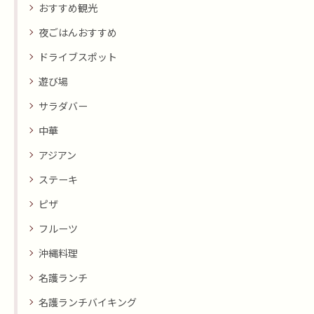
おすすめ観光
夜ごはんおすすめ
ドライブスポット
遊び場
サラダバー
中華
アジアン
ステーキ
ピザ
フルーツ
沖縄料理
名護ランチ
名護ランチバイキング