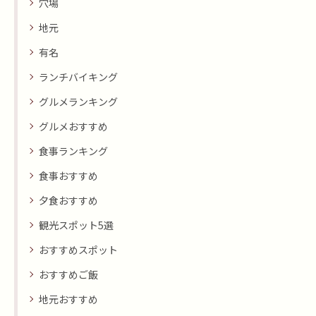
穴場
地元
有名
ランチバイキング
グルメランキング
グルメおすすめ
食事ランキング
食事おすすめ
夕食おすすめ
観光スポット5選
おすすめスポット
おすすめご飯
地元おすすめ