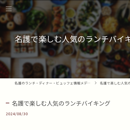
名護で楽しむ人気のランチバイ
名護のランチ・ディナー・ビュッフェ情報メディア
名護で楽しむ人気の
名護で楽しむ人気のランチバイキング
2024/08/30