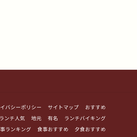
イバシーポリシー
サイトマップ
おすすめ
ランチ人気
地元
有名
ランチバイキング
事ランキング
食事おすすめ
夕食おすすめ