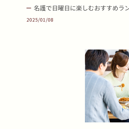
名護で日曜日に楽しむおすすめラ
2025/01/08