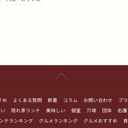
すめ
よくある質問
新着
コラム
お問い合わせ
プラ
安い
隠れ家ランチ
美味しい
個室
穴場
団体
名護
ンチランキング
グルメランキング
グルメおすすめ
食