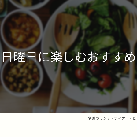
で日曜日に楽しむおすすめ
名護のランチ・ディナー・ビ