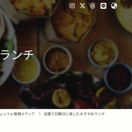
ランチ
ュッフェ情報メディア
名護で日曜日に楽しむおすすめランチ