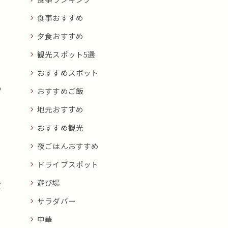
食事おすすめ
夕食おすすめ
観光スポット5選
カ
り
おすすめスポット
も
おすすめご飯
地元おすすめ
おすすめ観光
夜ごはんおすすめ
ドライブスポット
理
遊び場
段
、
サラダバー
中華