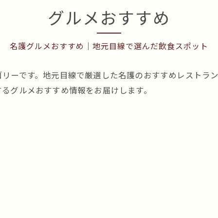
グルメおすすめ
名護グルメおすすめ｜地元目線で選んだ飲食スポット
ゴリーです。地元目線で厳選した名護のおすすめレストラ
するグルメおすすめ情報をお届けします。