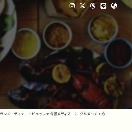
ランチ・ディナー・ビュッフェ情報メディア
グルメおすすめ