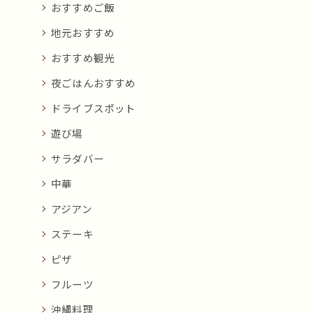
おすすめご飯
地元おすすめ
おすすめ観光
夜ごはんおすすめ
ドライブスポット
遊び場
サラダバー
中華
アジアン
ステーキ
ピザ
フルーツ
沖縄料理