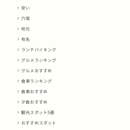
安い
穴場
地元
有名
ランチバイキング
グルメランキング
グルメおすすめ
食事ランキング
食事おすすめ
夕食おすすめ
観光スポット5選
おすすめスポット