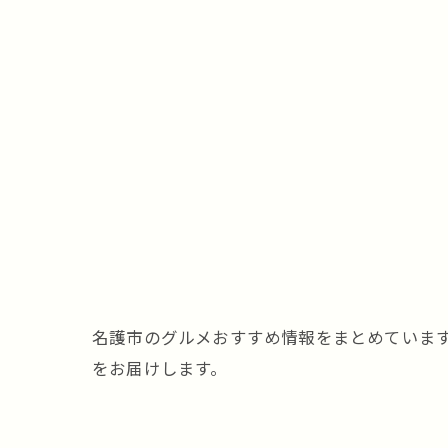
名護市のグルメおすすめ情報をまとめていま
をお届けします。