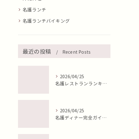
名護ランチ
名護ランチバイキング
最近の投稿
Recent Posts
2026/04/25
名護レストランランキング2026年最新版【地元目線で徹底比較】
2026/04/25
名護ディナー完全ガイド2026年最新版【地元目線で徹底比較】