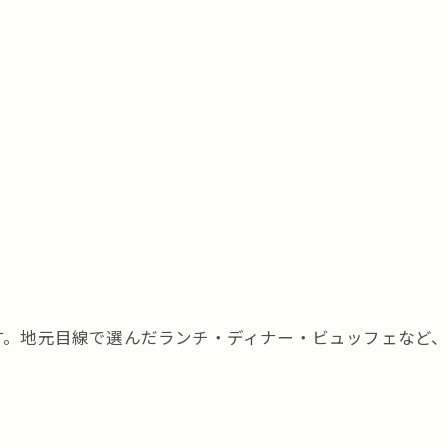
す。地元目線で選んだランチ・ディナー・ビュッフェなど