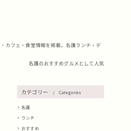
ン・カフェ・食堂情報を掲載。名護ランチ・デ
名護のおすすめグルメとして人気
カテゴリー
Categories
名護
ランチ
おすすめ