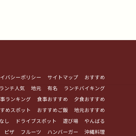
イバシーポリシー
サイトマップ
おすすめ
ランチ人気
地元
有名
ランチバイキング
事ランキング
食事おすすめ
夕食おすすめ
すめスポット
おすすめご飯
地元おすすめ
なし
ドライブスポット
遊び場
やんばる
ピザ
フルーツ
ハンバーガー
沖縄料理