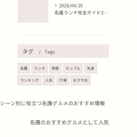
2026/04/25
名護ランチ完全ガイド2026年最新版【地元目線で徹底比較】
タグ
Tags
名護
ランチ
家族
カップル
友達
ランキング
人気
穴場
おすすめ
、シーン別に役立つ名護グルメのおすすめ情報
名護のおすすめグルメとして人気