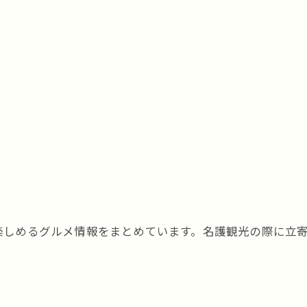
楽しめるグルメ情報をまとめています。名護観光の際に立