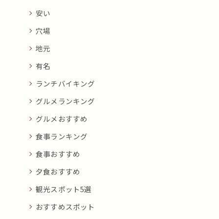
安い
穴場
地元
有名
ランチバイキング
グルメランキング
グルメおすすめ
食事ランキング
食事おすすめ
夕食おすすめ
観光スポット5選
おすすめスポット