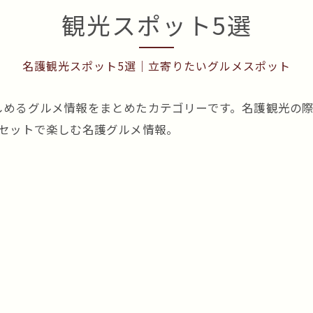
観光スポット5選
名護観光スポット5選｜立寄りたいグルメスポット
しめるグルメ情報をまとめたカテゴリーです。名護観光の
とセットで楽しむ名護グルメ情報。