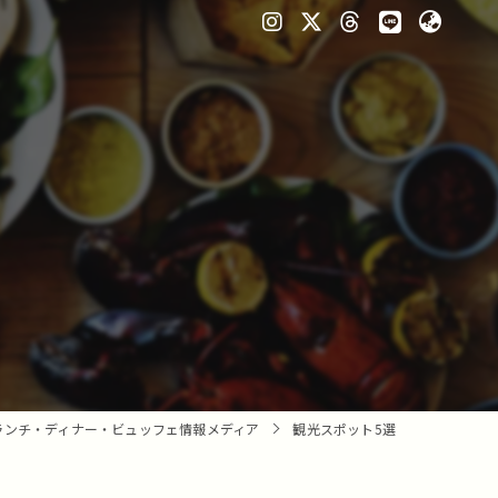
ランチ・ディナー・ビュッフェ情報メディア
観光スポット5選