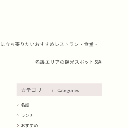
際に立ち寄りたいおすすめレストラン・食堂・
名護エリアの観光スポット5選
カテゴリー
Categories
名護
ランチ
おすすめ