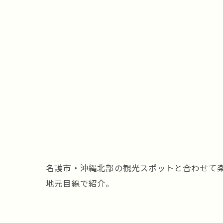
名護市・沖縄北部の観光スポットと合わせて
地元目線で紹介。