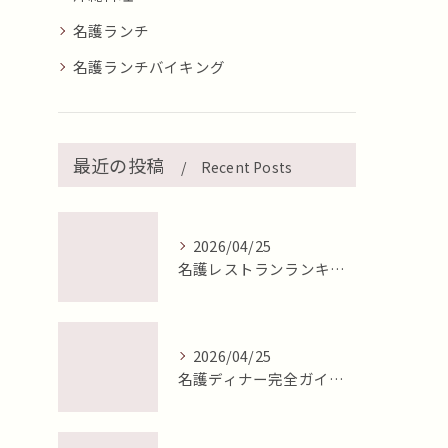
名護ランチ
名護ランチバイキング
最近の投稿
Recent Posts
2026/04/25
名護レストランランキング2026年最新版【地元目線で徹底比較】
2026/04/25
名護ディナー完全ガイド2026年最新版【地元目線で徹底比較】