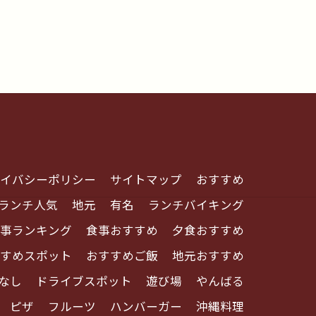
イバシーポリシー
サイトマップ
おすすめ
ランチ人気
地元
有名
ランチバイキング
事ランキング
食事おすすめ
夕食おすすめ
すめスポット
おすすめご飯
地元おすすめ
なし
ドライブスポット
遊び場
やんばる
ピザ
フルーツ
ハンバーガー
沖縄料理