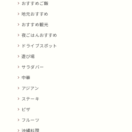
おすすめご飯
地元おすすめ
おすすめ観光
夜ごはんおすすめ
ドライブスポット
遊び場
サラダバー
中華
アジアン
ステーキ
ピザ
フルーツ
沖縄料理