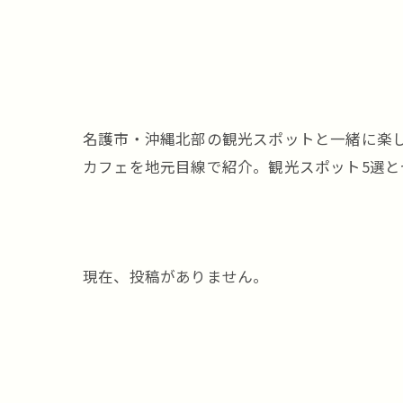
名護市・沖縄北部の観光スポットと一緒に楽
カフェを地元目線で紹介。観光スポット5選
現在、投稿がありません。