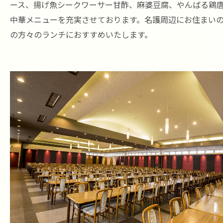
ース、揚げ魚シークワーサー甘酢、麻婆豆腐、やんばる鶏
中華メニューを充実させております。名護周辺にお住まい
の方々のランチにおすすめいたします。