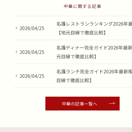
中華に関する記事
名護レストランランキング2026年
2026/04/25
【地元目線で徹底比較】
名護ディナー完全ガイド2026年最
2026/04/25
元目線で徹底比較】
名護ランチ完全ガイド2026年最新
2026/04/25
目線で徹底比較】
中華の記事一覧へ