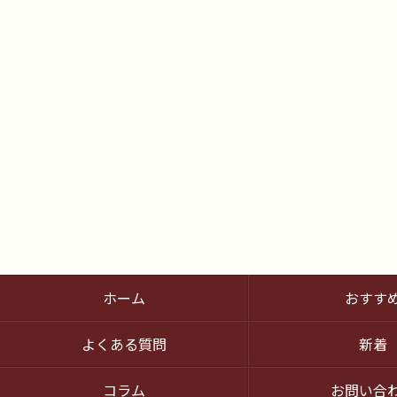
ホーム
おすす
よくある質問
新着
コラム
お問い合