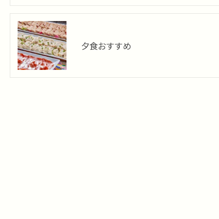
夕食おすすめ