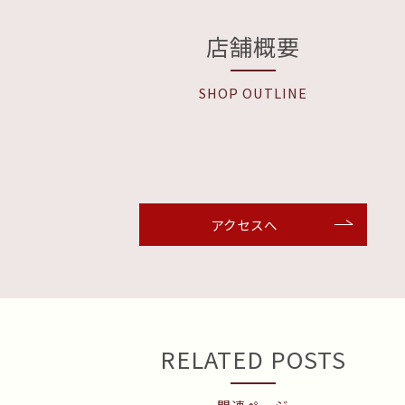
店舗概要
SHOP OUTLINE
アクセスへ
RELATED POSTS