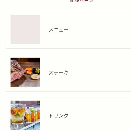
関連ページ
メニュー
ステーキ
ドリンク