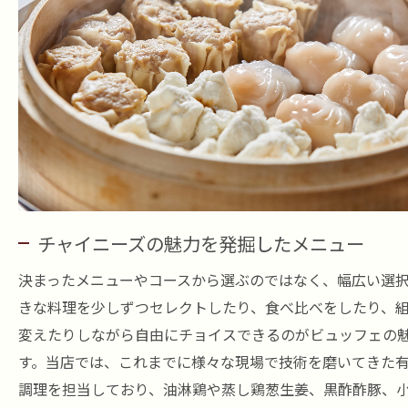
チャイニーズの魅力を発掘したメニュー
決まったメニューやコースから選ぶのではなく、幅広い選
きな料理を少しずつセレクトしたり、食べ比べをしたり、
変えたりしながら自由にチョイスできるのがビュッフェの
す。当店では、これまでに様々な現場で技術を磨いてきた
調理を担当しており、油淋鶏や蒸し鶏葱生姜、黒酢酢豚、