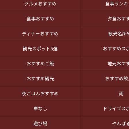
グルメおすすめ
食事ランキ
食事おすすめ
夕食おす
ディナーおすすめ
観光名所
観光スポット5選
おすすめス
おすすめご飯
地元おす
おすすめ観光
おすすめ飲
夜ごはんおすすめ
雨
車なし
ドライブス
遊び場
やんば