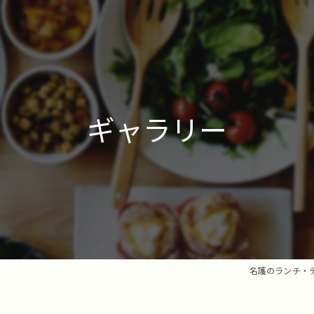
ギャラリー
名護のランチ・