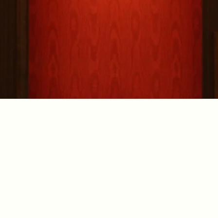
一覧に戻る