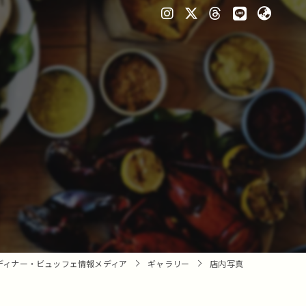
ディナー・ビュッフェ情報メディア
ギャラリー
店内写真