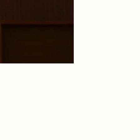
次のページ