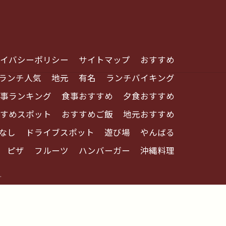
イバシーポリシー
サイトマップ
おすすめ
ランチ人気
地元
有名
ランチバイキング
事ランキング
食事おすすめ
夕食おすすめ
すめスポット
おすすめご飯
地元おすすめ
なし
ドライブスポット
遊び場
やんばる
ピザ
フルーツ
ハンバーガー
沖縄料理
.