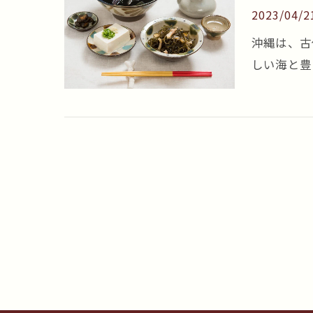
2023/04/2
沖縄は、古
しい海と豊