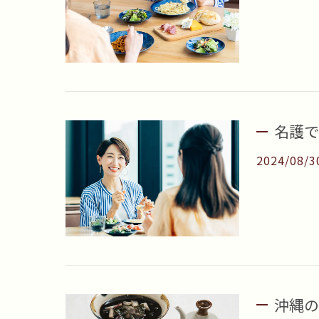
名護で
2024/08/3
沖縄の