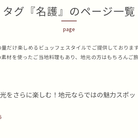
タグ『名護』のページ一覧
page
の量だけ楽しめるビュッフェスタイルでご提供しておりま
の素材を使ったご当地料理もあり、地元の方はもちろんご
光をさらに楽しむ！地元ならではの魅力スポッ
6