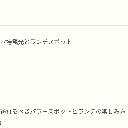
穴場観光とランチスポット
5
訪れるべきパワースポットとランチの楽しみ方
3