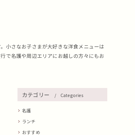
す。小さなお子さまが大好きな洋食メニューは
旅行で名護や周辺エリアにお越しの方々にもお
カテゴリー
Categories
名護
ランチ
おすすめ