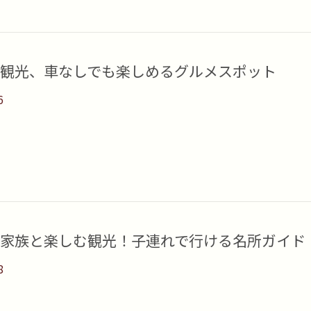
観光、車なしでも楽しめるグルメスポット
6
家族と楽しむ観光！子連れで行ける名所ガイド
8