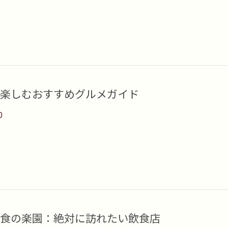
楽しむおすすめグルメガイド
0
食の楽園：絶対に訪れたい飲食店