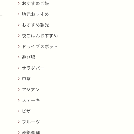
おすすめご飯
地元おすすめ
おすすめ観光
夜ごはんおすすめ
ドライブスポット
遊び場
サラダバー
中華
アジアン
ステーキ
ピザ
フルーツ
沖縄料理