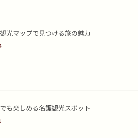
観光マップで見つける旅の魅力
4
でも楽しめる名護観光スポット
1