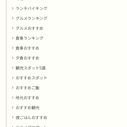
ランチバイキング
グルメランキング
グルメおすすめ
食事ランキング
食事おすすめ
夕食おすすめ
観光スポット5選
おすすめスポット
おすすめご飯
地元おすすめ
おすすめ観光
夜ごはんおすすめ