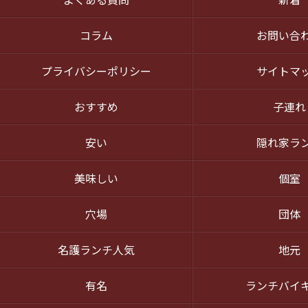
コラム
お問い合
プライバシーポリシー
サイトマ
おすすめ
子連れ
安い
隠れ家ラ
美味しい
個室
穴場
団体
名護ランチ人気
地元
有名
ランチバイ