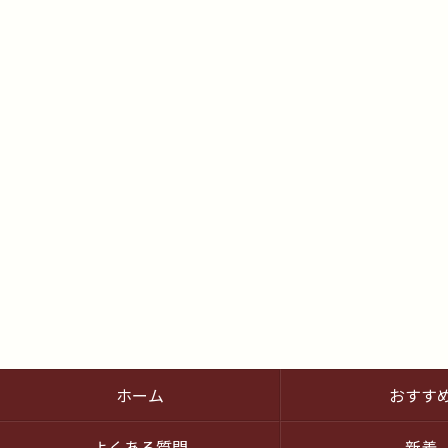
ホーム
おすす
よくある質問
新着