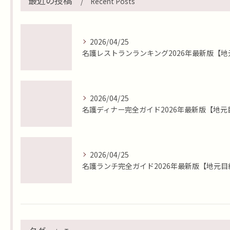
最近の投稿
Recent Posts
2026/04/25
2026/04/25
2026/04/25