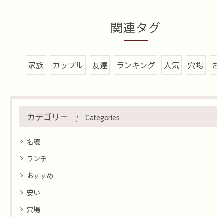
関連タグ
家族
カップル
友達
ランキング
人気
穴場
カテゴリー
Categories
名護
ランチ
おすすめ
安い
穴場