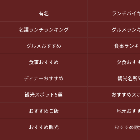
有名
ランチバイ
名護ランチランキング
グルメラン
グルメおすすめ
食事ランキ
食事おすすめ
夕食おす
ディナーおすすめ
観光名所
観光スポット5選
おすすめス
おすすめご飯
地元おす
おすすめ観光
おすすめ飲