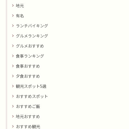
地元
有名
ランチバイキング
グルメランキング
グルメおすすめ
食事ランキング
食事おすすめ
夕食おすすめ
観光スポット5選
おすすめスポット
おすすめご飯
地元おすすめ
おすすめ観光