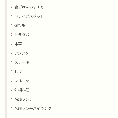
夜ごはんおすすめ
ドライブスポット
遊び場
サラダバー
中華
アジアン
ステーキ
ピザ
フルーツ
沖縄料理
名護ランチ
名護ランチバイキング