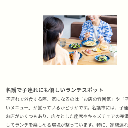
名護で子連れにも優しいランチスポット
子連れで外食する際、気になるのは「お店の雰囲気」や「
いメニュー」が揃っているかどうかです。
名護
市には、子
お店がいくつもあり、広々とした座席やキッズチェアの完
して
ランチ
を楽しめる環境が整っています。特に、家族連