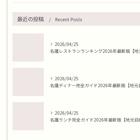
最近の投稿
Recent Posts
2026/04/25
2026/04/25
2026/04/25