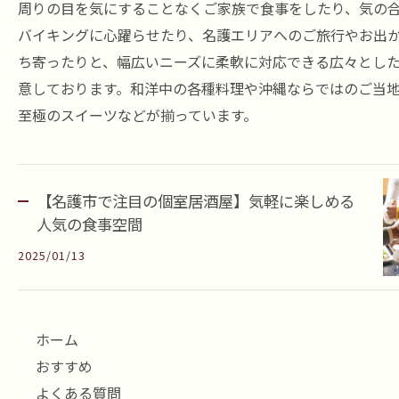
周りの目を気にすることなくご家族で食事をしたり、気の
バイキングに心躍らせたり、名護エリアへのご旅行やお出
ち寄ったりと、幅広いニーズに柔軟に対応できる広々とし
意しております。和洋中の各種料理や沖縄ならではのご当
至極のスイーツなどが揃っています。
【名護市で注目の個室居酒屋】気軽に楽しめる
人気の食事空間
2025/01/13
ホーム
おすすめ
よくある質問