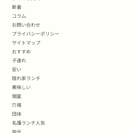
新着
コラム
お問い合わせ
プライバシーポリシー
サイトマップ
おすすめ
子連れ
安い
隠れ家ランチ
美味しい
個室
穴場
団体
名護ランチ人気
地元