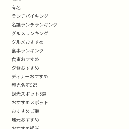
有名
ランチバイキング
名護ランチランキング
グルメランキング
グルメおすすめ
食事ランキング
食事おすすめ
夕食おすすめ
ディナーおすすめ
観光名所5選
観光スポット5選
おすすめスポット
おすすめご飯
地元おすすめ
おすすめ観光