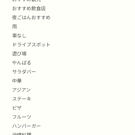
おすすめ飲食店
夜ごはんおすすめ
雨
車なし
ドライブスポット
遊び場
やんばる
サラダバー
中華
アジアン
ステーキ
ピザ
フルーツ
ハンバーガー
沖縄料理