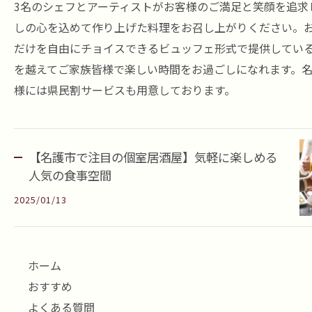
3名のシェフとアーティストがお客様のご満足と笑顔を追求
しの心を込めて作り上げた料理をお召し上がりください。
だけを自由にチョイスできるビュッフェ形式で提供してい
を越えてご家族皆様で楽しい時間をお過ごしになれます。
様には県民割サービスも用意しております。
【名護市で注目の個室居酒屋】気軽に楽しめる
人気の食事空間
2025/01/13
ホーム
おすすめ
よくある質問