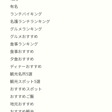
有名
ランチバイキング
名護ランチランキング
グルメランキング
グルメおすすめ
食事ランキング
食事おすすめ
夕食おすすめ
ディナーおすすめ
観光名所5選
観光スポット5選
おすすめスポット
おすすめご飯
地元おすすめ
おすすめ観光