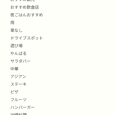
おすすめ飲食店
夜ごはんおすすめ
雨
車なし
ドライブスポット
遊び場
やんばる
サラダバー
中華
アジアン
ステーキ
ピザ
フルーツ
ハンバーガー
沖縄料理