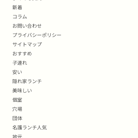
新着
コラム
お問い合わせ
プライバシーポリシー
サイトマップ
おすすめ
子連れ
安い
隠れ家ランチ
美味しい
個室
穴場
団体
名護ランチ人気
地元